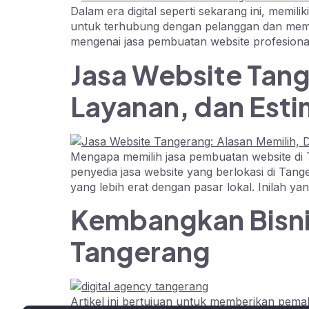
Dalam era digital seperti sekarang ini, memil
untuk terhubung dengan pelanggan dan mempro
mengenai jasa pembuatan website profesional
Jasa Website Tang
Layanan, dan Esti
Mengapa memilih jasa pembuatan website di
penyedia jasa website yang berlokasi di Tan
yang lebih erat dengan pasar lokal. Inilah 
Kembangkan Bisni
Tangerang
Artikel ini bertujuan untuk memberikan pemah