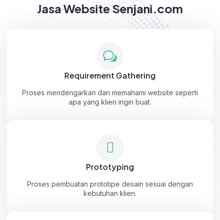
Jasa Website Senjani.com
Requirement Gathering
Proses mendengarkan dan memahami website seperti
apa yang klien ingin buat.
Prototyping
Proses pembuatan prototipe desain sesuai dengan
kebutuhan klien.