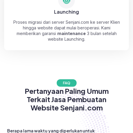
Launching
Proses migrasi dari server Senjani.com ke server Klien
hingga website dapat mulai beroperasi. Kami
memberikan garansi
maintenance
3 bulan setelah
website Launching.
FAQ
Pertanyaan Paling Umum
Terkait Jasa Pembuatan
Website Senjani.com
Berapa lama waktu yang diperlukan untuk