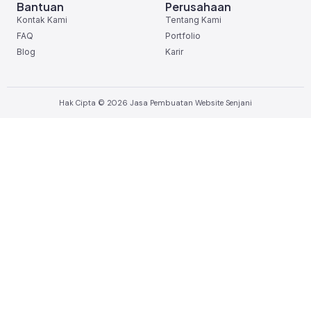
Bantuan
Perusahaan
Kontak Kami
Tentang Kami
FAQ
Portfolio
Blog
Karir
Hak Cipta © 2026 Jasa Pembuatan Website Senjani