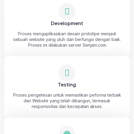
Development
Proses mengaplikasikan desain prototipe menjadi
sebuah website yang utuh dan berfungsi dengan baik.
Proses ini dilakukan server Senjani.com
Testing
Proses pengetesan untuk memastikan peforma terbaik
dari Website yang telah dibangun, termasuk
responsivitas dan kecepatan akses.