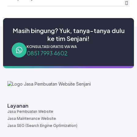
Masih bingung? Yuk, tanya-tanya dulu
ke tim Senjani!
KONSULTASI GRATIS VIA WA
0851 7993 4602
Layanan
Jasa Pembuatan Website
Jasa Maintenance Website
Jasa SEO (Search Engine Optimization)